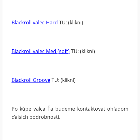
Blackroll valec Hard
TU: (klikni)
Blackroll valec Med (soft)
TU: (klikni)
Blackroll Groove
TU: (klikni)
Po kúpe valca Ťa budeme kontaktovať ohľadom
ďalších podrobností.