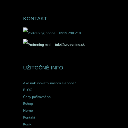
KONTAKT
0919 290 218
info@protrening.sk
UŽITOČNÉ INFO
Ako nakupovať v našom e-shope?
BLOG
Ceny poštovného
Eshop
Home
Kontakt
Košík