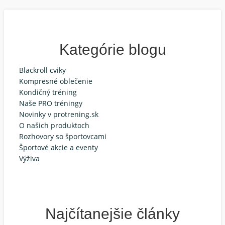
Kategórie blogu
Blackroll cviky
Kompresné oblečenie
Kondičný tréning
Naše PRO tréningy
Novinky v protrening.sk
O našich produktoch
Rozhovory so športovcami
Športové akcie a eventy
Výživa
Najčítanejšie články