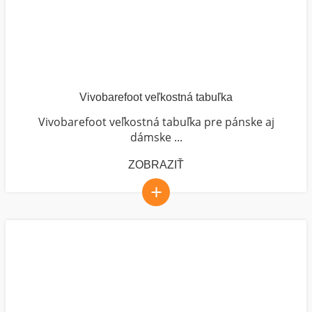
Vivobarefoot veľkostná tabuľka
Vivobarefoot veľkostná tabuľka pre pánske aj
dámske ...
ZOBRAZIŤ
+