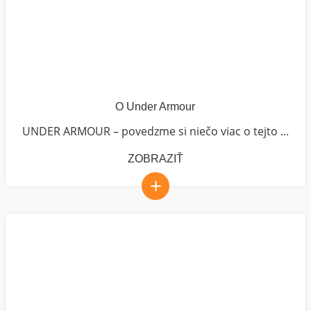
O Under Armour
UNDER ARMOUR – povedzme si niečo viac o tejto ...
ZOBRAZIŤ
+