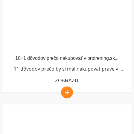
10+1 dôvodov prečo nakupovať v protrening.sk...
11 dôvodov prečo by si mal nakupovať práve v ...
ZOBRAZIŤ
+