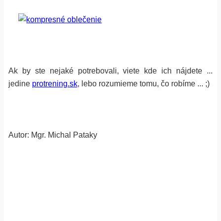
Ak by ste nejaké potrebovali, viete kde ich nájdete ...
jedine
protrening.sk
, lebo rozumieme tomu, čo robíme ... ;)
Autor: Mgr. Michal Pataky