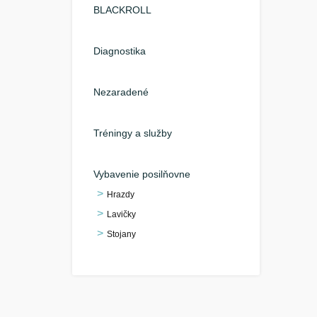
BLACKROLL
Diagnostika
Nezaradené
Tréningy a služby
Vybavenie posilňovne
Hrazdy
Lavičky
Stojany