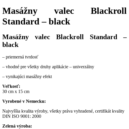
Masážny valec Blackroll
Standard – black
Masážny valec Blackroll Standard –
black
– priemerná tvrdosť
– vhodné pre všetky druhy aplikácie – univerzálny
– vynikajúci masážny efekt
Veľkosť:
30 cm x 15 cm
Vyrobené v Nemecku:
Najvyššia kvalita výroby, všetky práva vyhradené, certifikát kvality
DIN ISO 9001: 2000
Zelená výroba: